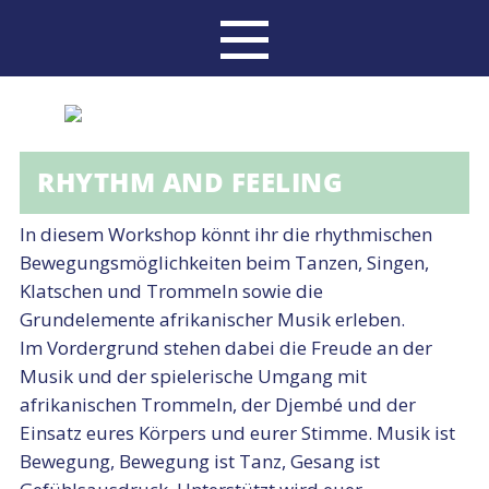
RHYTHM AND FEELING
In diesem Workshop könnt ihr die rhythmischen
Bewegungsmöglichkeiten beim Tanzen, Singen,
Klatschen und Trommeln sowie die
Grundelemente afrikanischer Musik erleben.
Im Vordergrund stehen dabei die Freude an der
Musik und der spielerische Umgang mit
afrikanischen Trommeln, der Djembé und der
Einsatz eures Körpers und eurer Stimme. Musik ist
Bewegung, Bewegung ist Tanz, Gesang ist